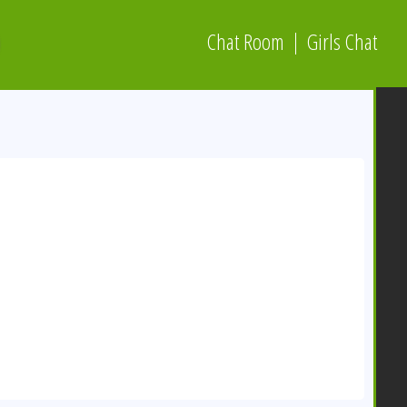
Chat Room
Girls Chat